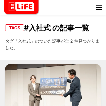
#入社式 の記事一覧
TAGS
タグ「入社式」のついた記事が全 2 件見つかりま
した。