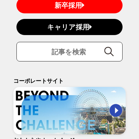
新卒採用
キャリア採用
コーポレートサイト