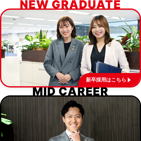
NEW GRADUATE
新卒採用はこちら
MID CAREER