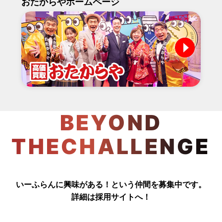
おたからやホームページ
BEYOND
THECHALLENGE
いーふらんに興味がある！という仲間を募集中です。
詳細は採用サイトへ！