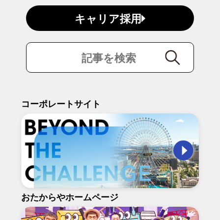
キャリア採用
コーポレートサイト
おたからやホームページ