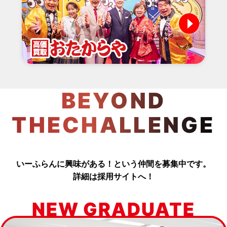
BEYOND
THECHALLENGE
いーふらんに興味がある！という仲間を募集中です。
詳細は採用サイトへ！
NEW GRADUATE