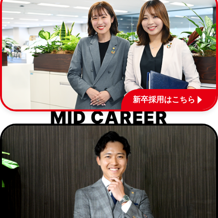
新卒採用はこちら
MID CAREER