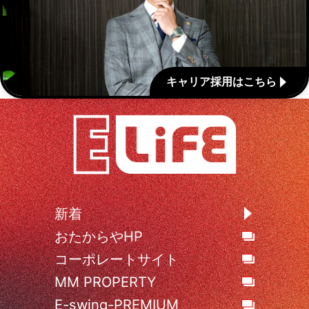
キャリア採用はこちら
新着
おたからやHP
コーポレートサイト
MM PROPERTY
E-swing-PREMIUM