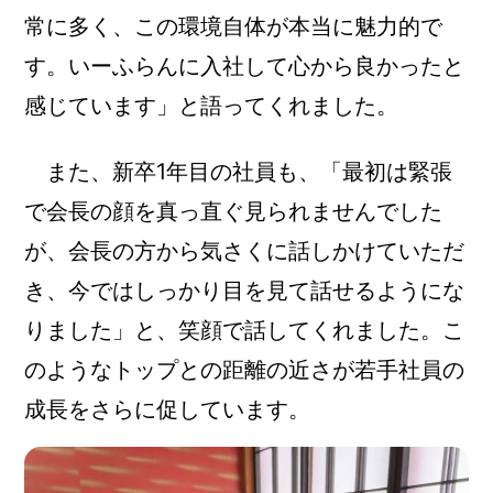
常に多く、この環境自体が本当に魅力的で
す。いーふらんに入社して心から良かったと
感じています」と語ってくれました。
また、新卒1年目の社員も、「最初は緊張
で会長の顔を真っ直ぐ見られませんでした
が、会長の方から気さくに話しかけていただ
き、今ではしっかり目を見て話せるようにな
りました」と、笑顔で話してくれました。こ
のようなトップとの距離の近さが若手社員の
成長をさらに促しています。