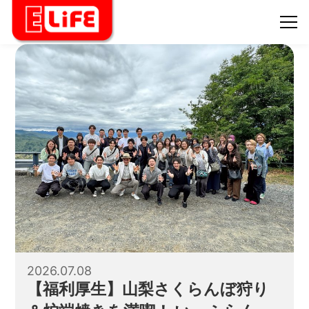
2026.07.08
【福利厚生】山梨さくらんぼ狩り