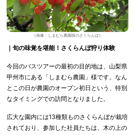
［画像：しまむら農園様のさくらんぼ］
｜旬の味覚を堪能！さくらんぼ狩り体験
今回のバスツアーの最初の目的地は、山梨県
甲州市にある「しまむら農園」様です。なん
とこの日が農園のオープン初日という、特別
なタイミングでの訪問となりました。
広大な園内には13種類ものさくらんぼが栽培
されており、参加した社員たちは、木の上の