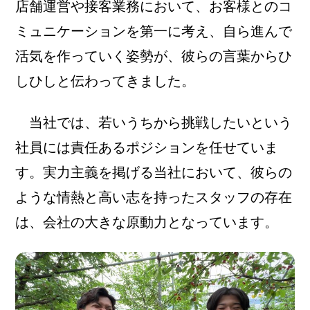
店舗運営や接客業務において、お客様とのコ
ミュニケーションを第一に考え、自ら進んで
活気を作っていく姿勢が、彼らの言葉からひ
しひしと伝わってきました。
当社では、若いうちから挑戦したいという
社員には責任あるポジションを任せていま
す。実力主義を掲げる当社において、彼らの
ような情熱と高い志を持ったスタッフの存在
は、会社の大きな原動力となっています。