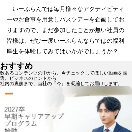
いーふらんでは毎月様々なアクティビティ
ーやお食事を用意しバスツアーを企画してお
りますので、まだ参加したことが無い社員の
皆様は、ぜひ一度いーふらんならではの福利
厚生を体験してみてはいかがでしょうか？
おすすめ
数あるコンテンツの中から、今チェックしてほしい動画を厳
選。ビジネスのヒントから
社内の裏側まで、当社の『今』を凝縮してお届けします。