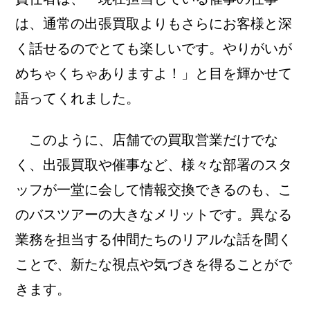
は、通常の出張買取よりもさらにお客様と深
く話せるのでとても楽しいです。やりがいが
めちゃくちゃありますよ！」と目を輝かせて
語ってくれました。
このように、店舗での買取営業だけでな
く、出張買取や催事など、様々な部署のスタ
ッフが一堂に会して情報交換できるのも、こ
のバスツアーの大きなメリットです。異なる
業務を担当する仲間たちのリアルな話を聞く
ことで、新たな視点や気づきを得ることがで
きます。