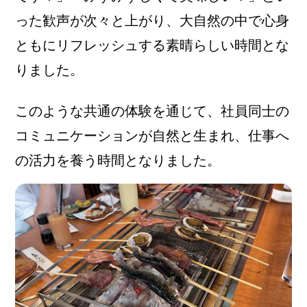
った歓声が次々と上がり、大自然の中で心身
ともにリフレッシュする素晴らしい時間とな
りました。
このような共通の体験を通じて、社員同士の
コミュニケーションが自然と生まれ、仕事へ
の活力を養う時間となりました。