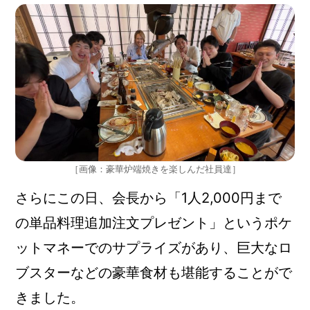
［画像：豪華炉端焼きを楽しんだ社員達］
さらにこの日、会長から「1人2,000円まで
の単品料理追加注文プレゼント」というポケ
ットマネーでのサプライズがあり、巨大なロ
ブスターなどの豪華食材も堪能することがで
きました。