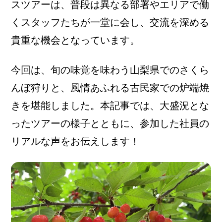
スツアーは、普段は異なる部署やエリアで働
くスタッフたちが一堂に会し、交流を深める
貴重な機会となっています。
今回は、旬の味覚を味わう山梨県でのさくら
んぼ狩りと、風情あふれる古民家での炉端焼
きを堪能しました。本記事では、大盛況とな
ったツアーの様子とともに、参加した社員の
リアルな声をお伝えします！