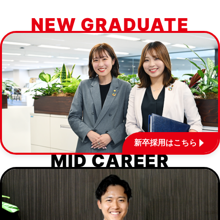
NEW GRADUATE
新卒採用はこちら
MID CAREER