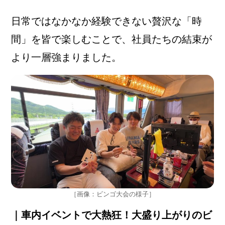
日常ではなかなか経験できない贅沢な「時
間」を皆で楽しむことで、社員たちの結束が
より一層強まりました。
［画像：ビンゴ大会の様子］
｜車内イベントで大熱狂！大盛り上がりのビ