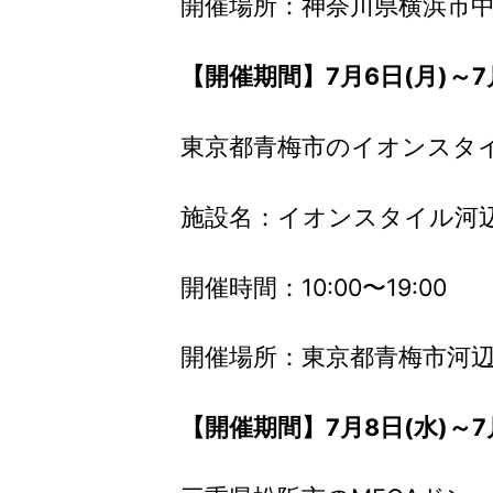
開催場所：神奈川県横浜市中区
【開催期間】7月6日(月)～7月
東京都青梅市のイオンスタ
施設名：イオンスタイル河
開催時間：10:00〜19:00
開催場所：東京都青梅市河辺町
【開催期間】7月8日(水)～7月