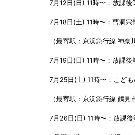
7月12日(日) 11時〜：放
7月18日(土) 11時〜：曹洞
（最寄駅：京浜急行線 神奈川
7月19日(日) 11時〜：放
7月25日(土) 11時〜：こ
（最寄駅：京浜急行線 鶴見市
7月26日(日) 11時〜：放