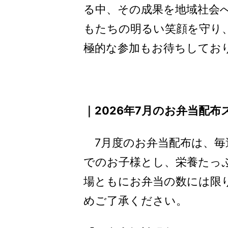
る中、その成果を地域社会
もたちの明るい笑顔を守り
極的な参加もお待ちしてお
｜2026年7月のお弁当配
7月度のお弁当配布は、
でのお子様とし、栄養たっ
場ともにお弁当の数には限り
めご了承ください。