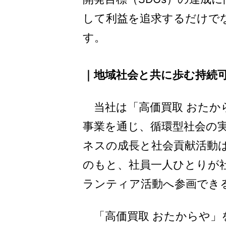
して利益を追求するだけで
す。
｜地域社会と共に歩む持続
当社は「高価買取 おたか
事業を通じ、循環型社会の
ネスの成長と社会貢献活動
のもと、社員一人ひとりが
ランティア活動へ参画でき
「高価買取 おたからや」