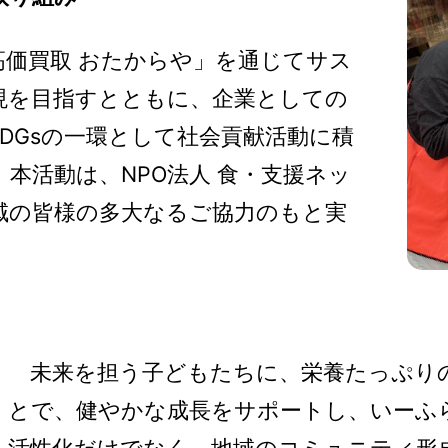
価買取 おたからや」を通じてサス
現を目指すとともに、企業としての
DGsの一環として社会貢献活動に積
本活動は、NPO法人 食・支援ネッ
域の皆様の多大なるご協力のもと実
未来を担う子どもたちに、栄養たっぷり
とで、健やかな成長をサポートし、いーふ