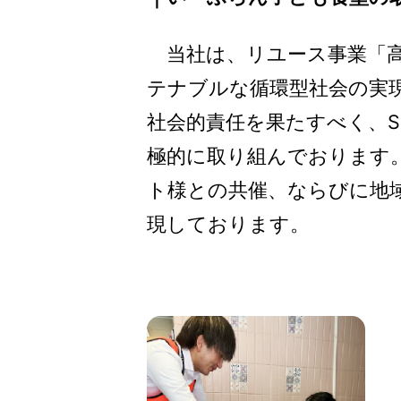
当社は、リユース事業「高
テナブルな循環型社会の実
社会的責任を果たすべく、S
極的に取り組んでおります。
ト様との共催、ならびに地
現しております。