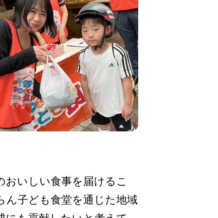
のおいしい食事を届けるこ
らん子ども食堂を通じた地域