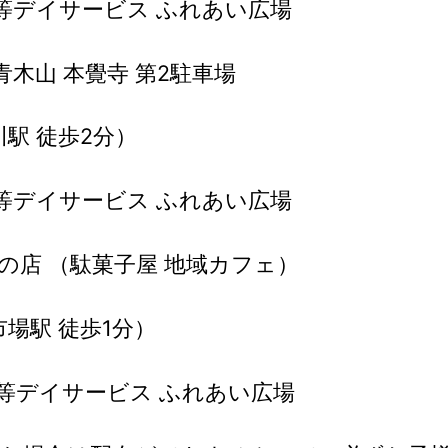
課後等デイサービス ふれあい広場
宗青木山 本覺寺 第2駐車場
駅 徒歩2分）
課後等デイサービス ふれあい広場
どもの店 （駄菓子屋 地域カフェ）
場駅 徒歩1分）
課後等デイサービス ふれあい広場