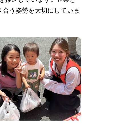
き合う姿勢を大切にしていま