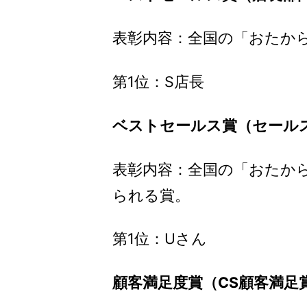
表彰内容：全国の「おたか
第1位：S店長
ベストセールス賞（セール
表彰内容：全国の「おたか
られる賞。
第1位：Uさん
顧客満足度賞（CS顧客満足