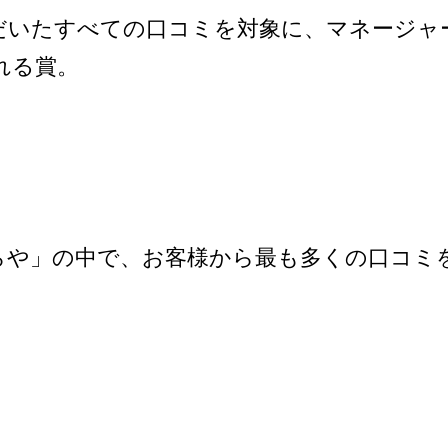
だいたすべての口コミを対象に、マネージャ
れる賞。
らや」の中で、お客様から最も多くの口コミ