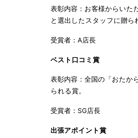
表彰内容：お客様からいた
と選出したスタッフに贈ら
受賞者：A店長
ベスト口コミ賞
表彰内容：全国の「おたか
られる賞。
受賞者：SG店長
出張アポイント賞