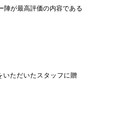
ー陣が最高評価の内容である
をいただいたスタッフに贈