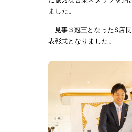
ました。
見事３冠王となったS店長
表彰式となりました。