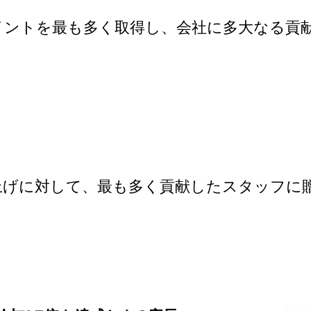
イントを最も多く取得し、会社に多大なる貢
上げに対して、最も多く貢献したスタッフに